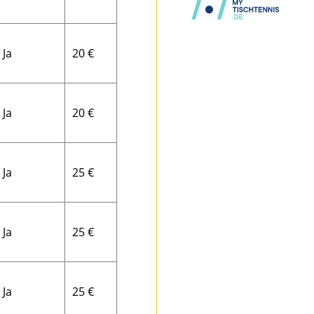
Ja
20 €
Ja
20 €
Ja
25 €
Ja
25 €
Ja
25 €