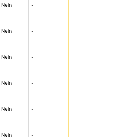
Nein
-
Nein
-
Nein
-
Nein
-
Nein
-
Nein
-