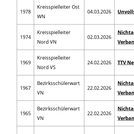
Kreisspielleiter Ost
1978
04.03.2026
Unvoll
WN
Kreisspielleiter
Nichta
1974
02.03.2026
Nord VN
Verban
Kreisspielleiter
1969
24.02.2026
TTV Ne
Nord VS
Bezirksschülerwart
Nichta
1967
22.02.2026
VN
Verban
Bezirksschülerwart
Nichta
1965
22.02.2026
VN
Verban