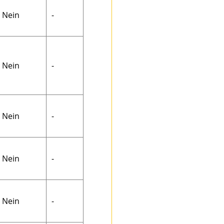
Nein
-
Nein
-
Nein
-
Nein
-
Nein
-