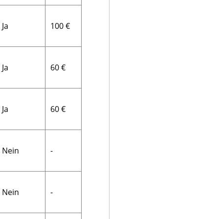
Ja
100 €
Ja
60 €
Ja
60 €
Nein
-
Nein
-