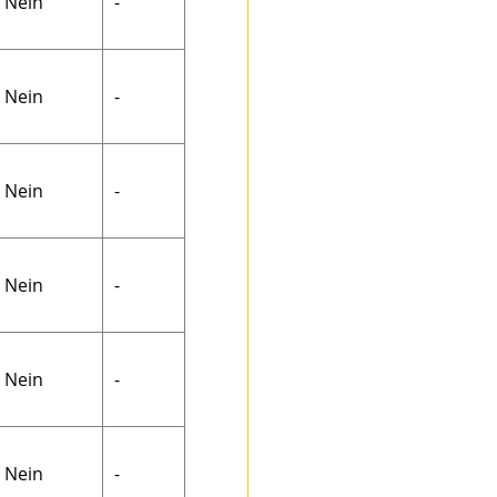
Nein
-
Nein
-
Nein
-
Nein
-
Nein
-
Nein
-