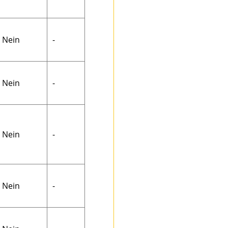
Nein
-
Nein
-
Nein
-
Nein
-