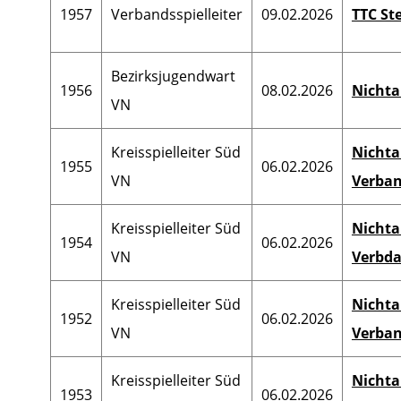
1957
Verbandsspielleiter
09.02.2026
TTC St
Bezirksjugendwart
1956
08.02.2026
Nichta
VN
Kreisspielleiter Süd
Nichta
1955
06.02.2026
VN
Verban
Kreisspielleiter Süd
Nichta
1954
06.02.2026
VN
Verbda
Kreisspielleiter Süd
Nichta
1952
06.02.2026
VN
Verban
Kreisspielleiter Süd
Nichta
1953
06.02.2026