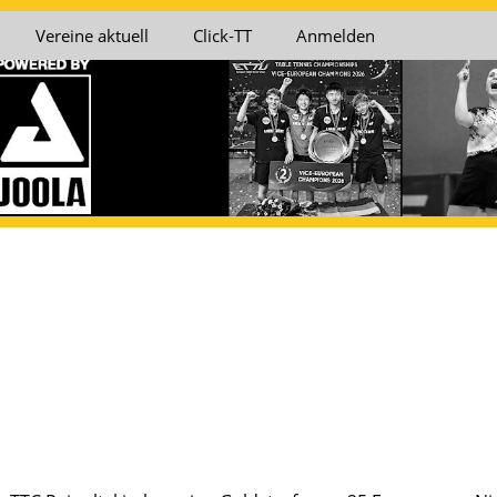
Vereine aktuell
Click-TT
Anmelden