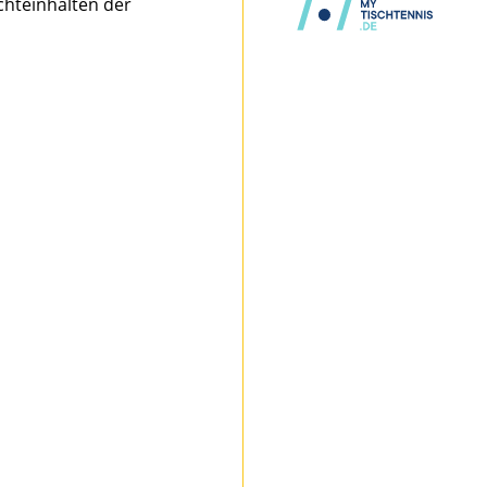
chteinhalten der