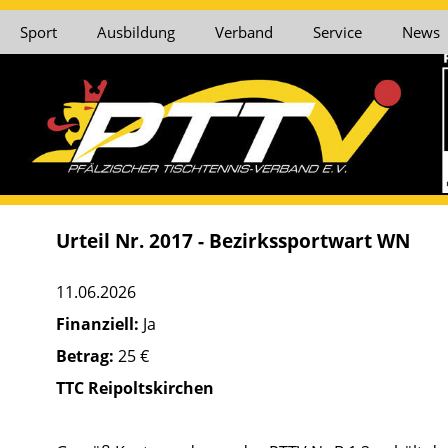
Sport
Ausbildung
Verband
Service
News
Urteil Nr. 2017 - Bezirkssportwart WN
11.06.2026
Finanziell:
Ja
Betrag:
25 €
TTC Reipoltskirchen