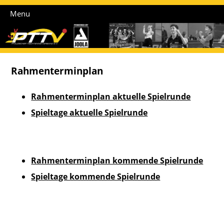
Menu
Rahmenterminplan
Rahmenterminplan aktuelle Spielrunde
Spieltage aktuelle Spielrunde
Rahmenterminplan kommende Spielrunde
Spieltage kommende Spielrunde