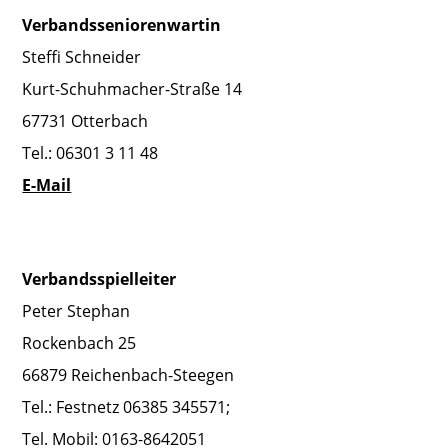
Verbandsseniorenwartin
Steffi Schneider
Kurt-Schuhmacher-Straße 14
67731 Otterbach
Tel.: 06301 3 11 48
E-Mail
Verbandsspielleiter
Peter Stephan
Rockenbach 25
66879 Reichenbach-Steegen
Tel.: Festnetz 06385 345571;
Tel. Mobil: 0163-8642051