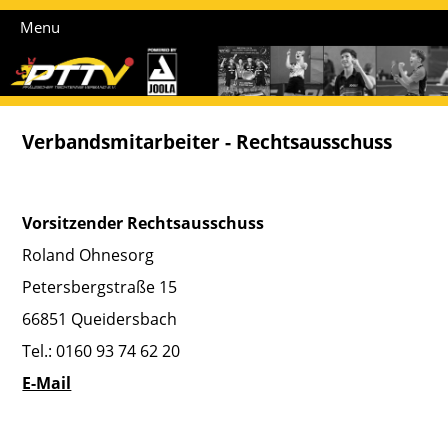
Menu
Verbandsmitarbeiter - Rechtsausschuss
Vorsitzender Rechtsausschuss
Roland Ohnesorg
Petersbergstraße 15
66851 Queidersbach
Tel.: 0160 93 74 62 20
E-Mail