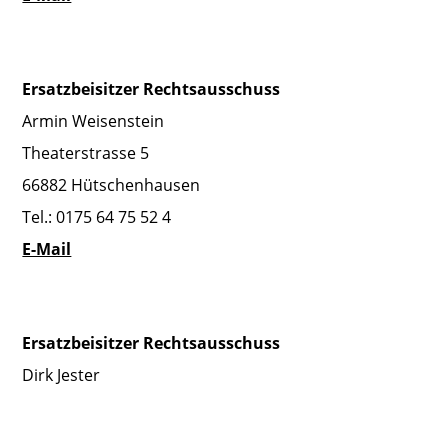
Ersatzbeisitzer Rechtsausschuss
Armin Weisenstein
Theaterstrasse 5
66882 Hütschenhausen
Tel.: 0175 64 75 52 4
E-Mail
Ersatzbeisitzer Rechtsausschuss
Dirk Jester