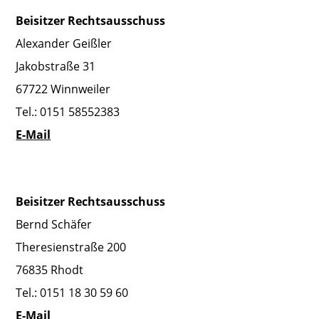
Beisitzer Rechtsausschuss
Alexander Geißler
Jakobstraße 31
67722 Winnweiler
Tel.: 0151 58552383
E-Mail
Beisitzer Rechtsausschuss
Bernd Schäfer
Theresienstraße 200
76835 Rhodt
Tel.: 0151 18 30 59 60
E-Mail