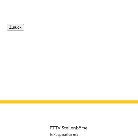
Zurück