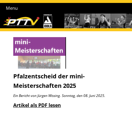
Menu
Pfalzentscheid der mini-
Meisterschaften 2025
Ein Bericht von Jürgen Wissing.
Sonntag, den 08. Juni 2025.
Artikel als PDF lesen