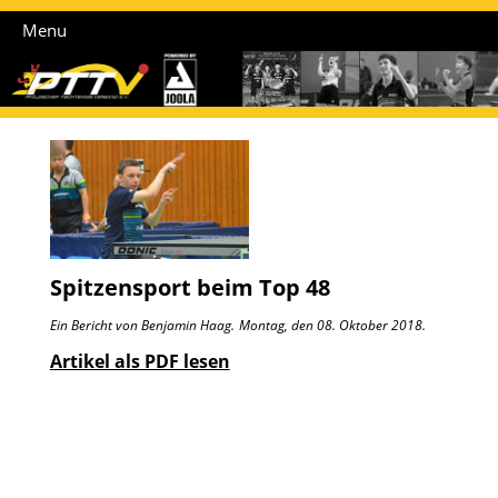
Menu
Spitzensport beim Top 48
Ein Bericht von Benjamin Haag.
Montag, den 08. Oktober 2018.
Artikel als PDF lesen