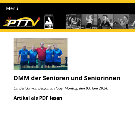
Menu
DMM der Senioren und Seniorinnen
Ein Bericht von Benjamin Haag.
Montag, den 03. Juni 2024.
Artikel als PDF lesen