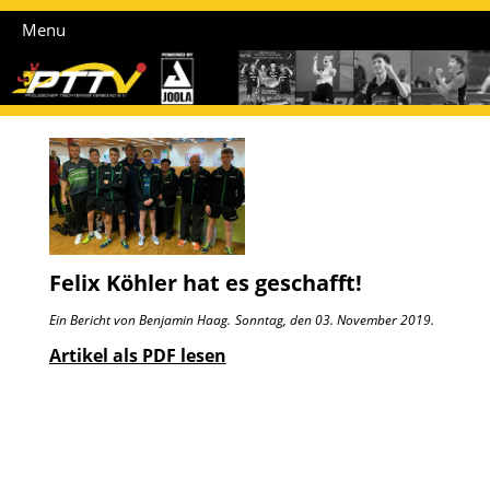
Menu
Felix Köhler hat es geschafft!
Ein Bericht von Benjamin Haag.
Sonntag, den 03. November 2019.
Artikel als PDF lesen