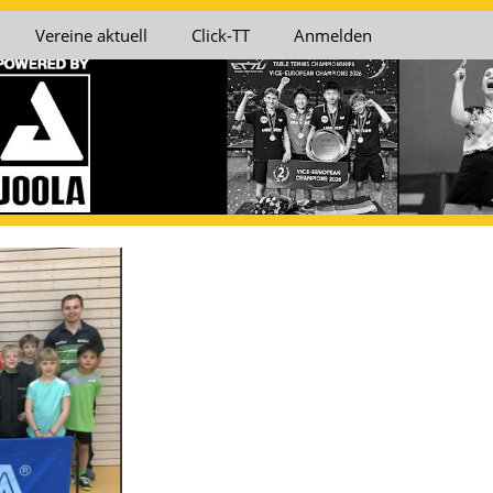
Vereine aktuell
Click-TT
Anmelden