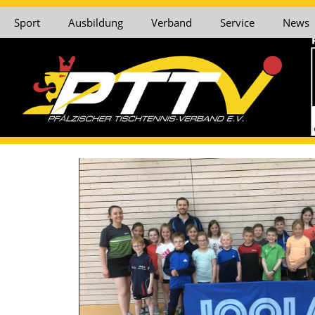
Sport
Ausbildung
Verband
Service
News