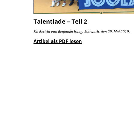
Talentiade – Teil 2
Ein Bericht von Benjamin Haag.
Mittwoch, den 29. Mai 2019.
Artikel als PDF lesen