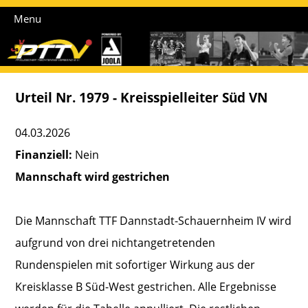
Menu
Urteil Nr. 1979 - Kreisspielleiter Süd VN
04.03.2026
Finanziell:
Nein
Mannschaft wird gestrichen
Die Mannschaft TTF Dannstadt-Schauernheim IV wird
aufgrund von drei nichtangetretenden
Rundenspielen mit sofortiger Wirkung aus der
Kreisklasse B Süd-West gestrichen. Alle Ergebnisse