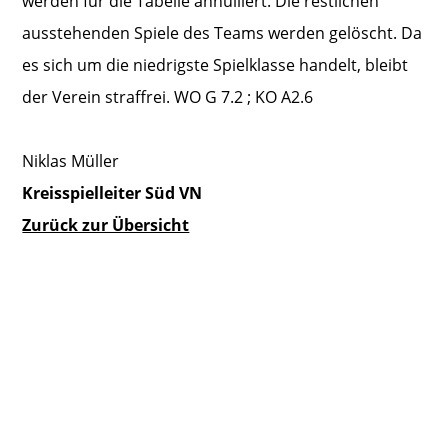
werden für die Tabelle annulliert. Die restlichen
ausstehenden Spiele des Teams werden gelöscht. Da
es sich um die niedrigste Spielklasse handelt, bleibt
der Verein straffrei. WO G 7.2 ; KO A2.6
Niklas Müller
Kreisspielleiter Süd VN
Zurück zur Übersicht