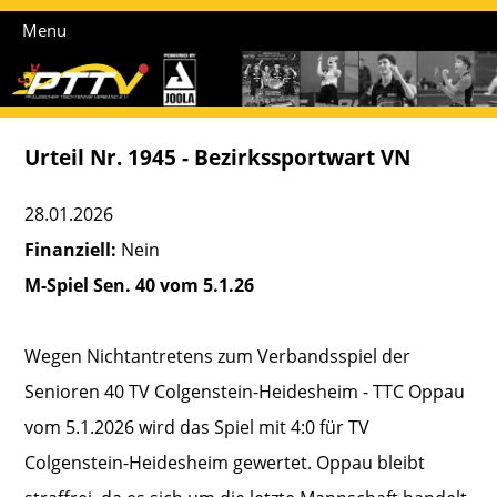
Menu
Urteil Nr. 1945 - Bezirkssportwart VN
28.01.2026
Finanziell:
Nein
M-Spiel Sen. 40 vom 5.1.26
Wegen Nichtantretens zum Verbandsspiel der
Senioren 40 TV Colgenstein-Heidesheim - TTC Oppau
vom 5.1.2026 wird das Spiel mit 4:0 für TV
Colgenstein-Heidesheim gewertet. Oppau bleibt