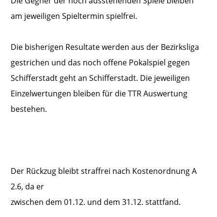
Die Gegner der noch ausstehenden Spiele bleiben
am jeweiligen Spieltermin spielfrei.
Die bisherigen Resultate werden aus der Bezirksliga
gestrichen und das noch offene Pokalspiel gegen
Schifferstadt geht an Schifferstadt. Die jeweiligen
Einzelwertungen bleiben für die TTR Auswertung
bestehen.
Der Rückzug bleibt straffrei nach Kostenordnung A
2.6, da er
zwischen dem 01.12. und dem 31.12. stattfand.