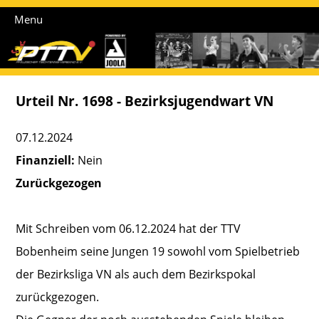
Menu
Urteil Nr. 1698 - Bezirksjugendwart VN
07.12.2024
Finanziell:
Nein
Zurückgezogen
Mit Schreiben vom 06.12.2024 hat der TTV
Bobenheim seine Jungen 19 sowohl vom Spielbetrieb
der Bezirksliga VN als auch dem Bezirkspokal
zurückgezogen.