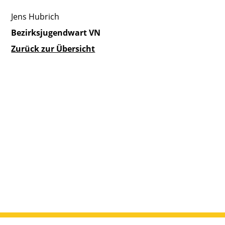
Jens Hubrich
Bezirksjugendwart VN
Zurück zur Übersicht