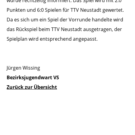
wurde rechtzeitig informiert. Das Spiel wird mit 2:0
Punkten und 6:0 Spielen für TTV Neustadt gewertet.
Da es sich um ein Spiel der Vorrunde handelte wird
das Rückspiel beim TTV Neustadt ausgetragen, der
Spielplan wird entsprechend angepasst.
Jürgen Wissing
Bezirksjugendwart VS
Zurück zur Übersicht