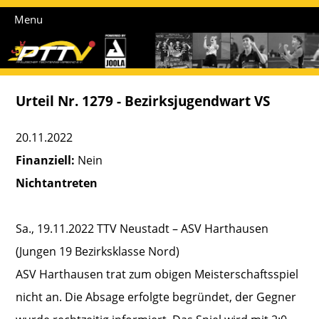
Menu
Urteil Nr. 1279 - Bezirksjugendwart VS
20.11.2022
Finanziell:
Nein
Nichtantreten
Sa., 19.11.2022 TTV Neustadt – ASV Harthausen
(Jungen 19 Bezirksklasse Nord)
ASV Harthausen trat zum obigen Meisterschaftsspiel
nicht an. Die Absage erfolgte begründet, der Gegner