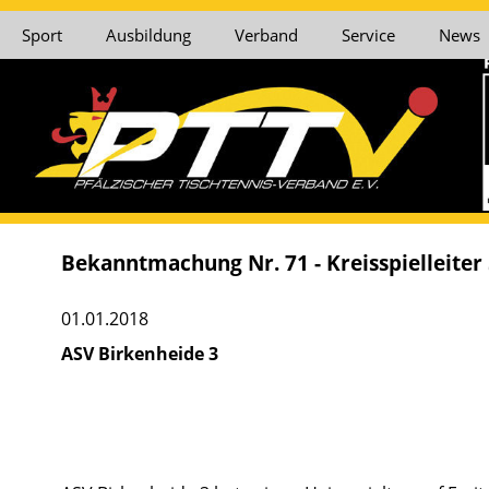
Sport
Ausbildung
Verband
Service
News
Bekanntmachung Nr. 71 - Kreisspielleiter
01.01.2018
ASV Birkenheide 3