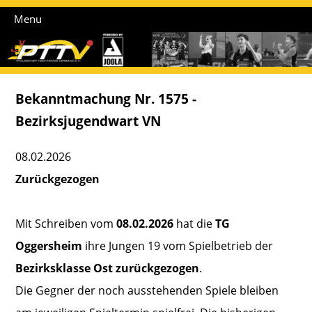
Menu
Bekanntmachung Nr. 1575 -
Bezirksjugendwart VN
08.02.2026
Zurückgezogen
Mit Schreiben vom
08.02.2026
hat die
TG
Oggersheim
ihre Jungen 19 vom Spielbetrieb der
Bezirksklasse Ost zurückgezogen
.
Die Gegner der noch ausstehenden Spiele bleiben