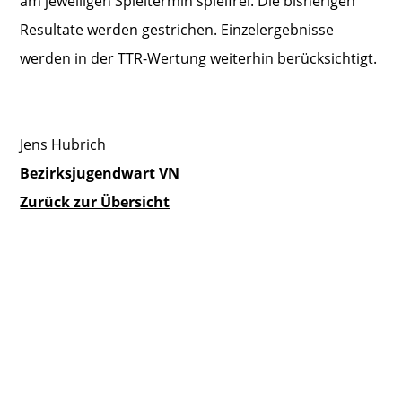
am jeweiligen Spieltermin spielfrei. Die bisherigen
Resultate werden gestrichen. Einzelergebnisse
werden in der TTR-Wertung weiterhin berücksichtigt.
Jens Hubrich
Bezirksjugendwart VN
Zurück zur Übersicht