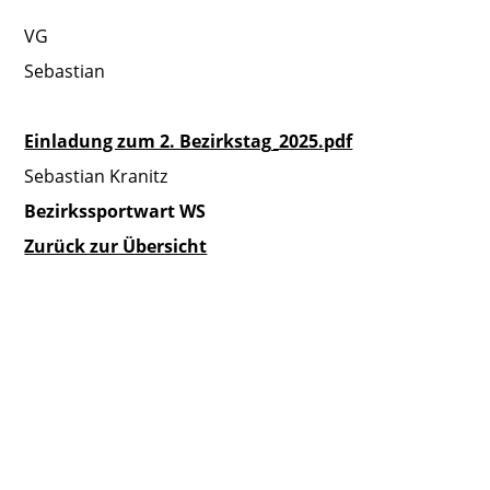
VG
Sebastian
Einladung zum 2. Bezirkstag_2025.pdf
Sebastian Kranitz
Bezirkssportwart WS
Zurück zur Übersicht