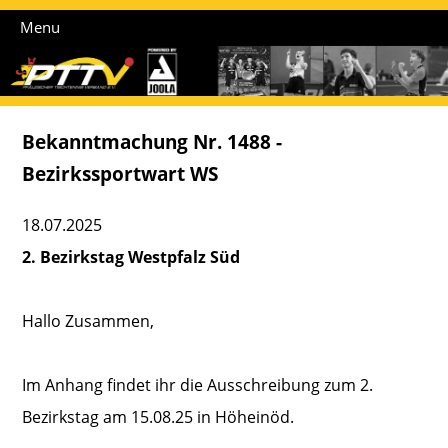
Menu
Bekanntmachung Nr. 1488 -
Bezirkssportwart WS
18.07.2025
2. Bezirkstag Westpfalz Süd
Hallo Zusammen,
Im Anhang findet ihr die Ausschreibung zum 2.
Bezirkstag am 15.08.25 in Höheinöd.