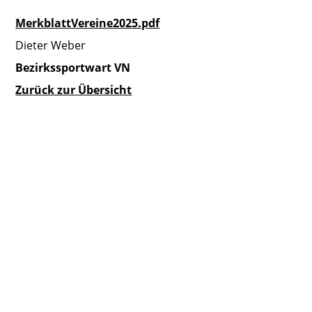
MerkblattVereine2025.pdf
Dieter Weber
Bezirkssportwart VN
Zurück zur Übersicht