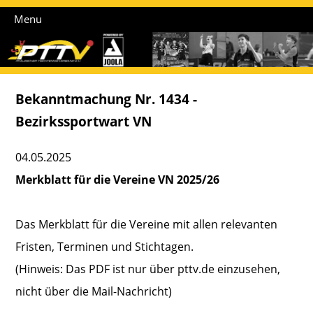
Menu
Bekanntmachung Nr. 1434 -
Bezirkssportwart VN
04.05.2025
Merkblatt für die Vereine VN 2025/26
Das Merkblatt für die Vereine mit allen relevanten
Fristen, Terminen und Stichtagen.
(Hinweis: Das PDF ist nur über pttv.de einzusehen,
nicht über die Mail-Nachricht)