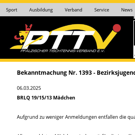
Sport
Ausbildung
Verband
Service
News
Bekanntmachung Nr. 1393 - Bezirksjugen
06.03.2025
BRLQ 19/15/13 Mädchen
Aufgrund zu weniger Anmeldungen entfallen die qual