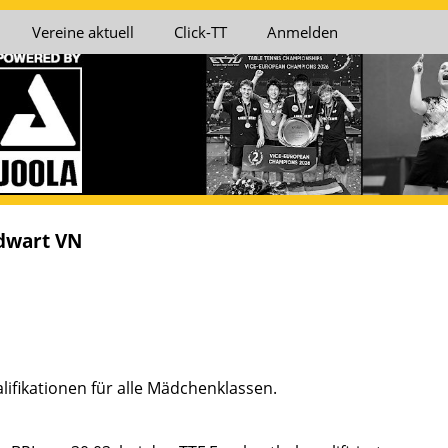
Vereine aktuell
Click-TT
Anmelden
dwart VN
ifikationen für alle Mädchenklassen.