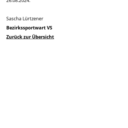
26.08.2024.
Sascha Lürtzener
Bezirkssportwart VS
Zurück zur Übersicht