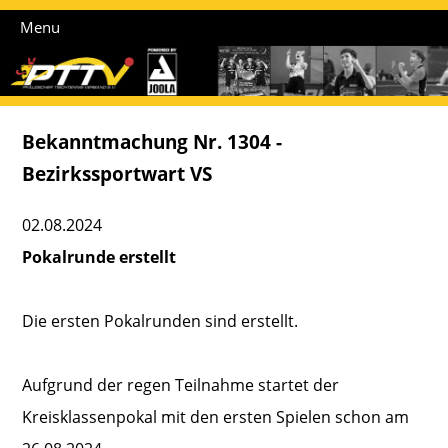
Menu
Bekanntmachung Nr. 1304 -
Bezirkssportwart VS
02.08.2024
Pokalrunde erstellt
Die ersten Pokalrunden sind erstellt.
Aufgrund der regen Teilnahme startet der
Kreisklassenpokal mit den ersten Spielen schon am