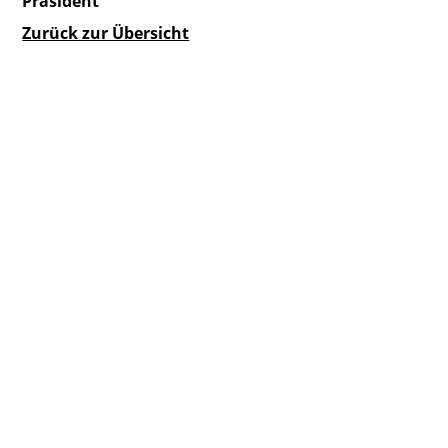
Präsident
Zurück zur Übersicht