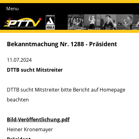
Menu
Bekanntmachung Nr. 1288 - Präsident
11.07.2024
DTTB sucht Mitstreiter
DTTB sucht Mitstreiter bitte Bericht auf Homepage
beachten
Bild-Veröffentlichung.pdf
Heiner Kronemayer