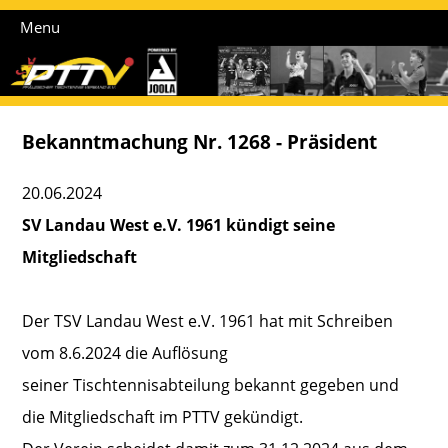
Menu
Bekanntmachung Nr. 1268 - Präsident
20.06.2024
SV Landau West e.V. 1961 kündigt seine
Mitgliedschaft
Der TSV Landau West e.V. 1961 hat mit Schreiben
vom 8.6.2024 die Auflösung
seiner Tischtennisabteilung bekannt gegeben und
die Mitgliedschaft im PTTV gekündigt.