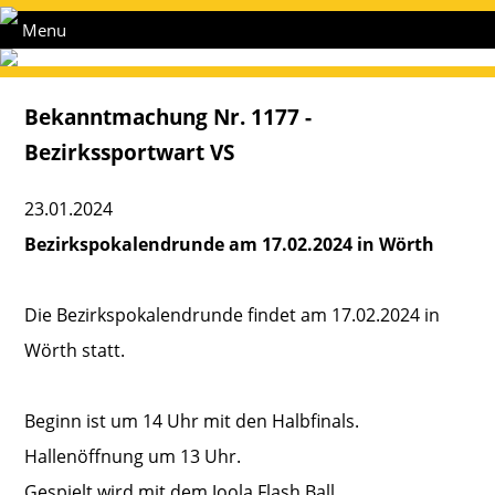
Menu
Bekanntmachung Nr. 1177 -
Bezirkssportwart VS
23.01.2024
Bezirkspokalendrunde am 17.02.2024 in Wörth
Die Bezirkspokalendrunde findet am 17.02.2024 in
Wörth statt.
Beginn ist um 14 Uhr mit den Halbfinals.
Hallenöffnung um 13 Uhr.
Gespielt wird mit dem Joola Flash Ball.