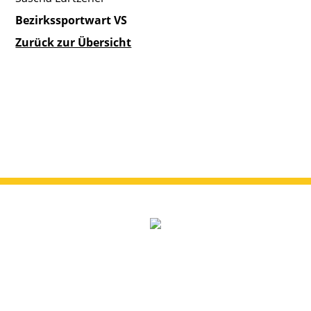
Bezirkssportwart VS
Zurück zur Übersicht