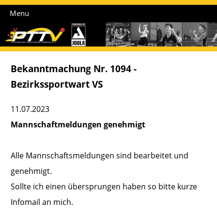
Menu
Bekanntmachung Nr. 1094 -
Bezirkssportwart VS
11.07.2023
Mannschaftmeldungen genehmigt
Alle Mannschaftsmeldungen sind bearbeitet und
genehmigt.
Sollte ich einen übersprungen haben so bitte kurze
Infomail an mich.