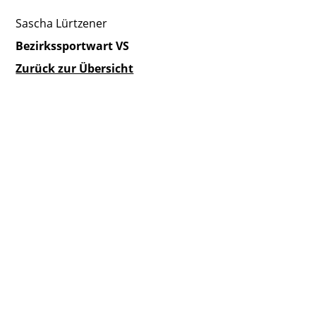
Sascha Lürtzener
Bezirkssportwart VS
Zurück zur Übersicht