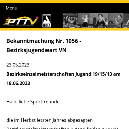
Menu
Bekanntmachung Nr. 1056 -
Bezirksjugendwart VN
23.05.2023
Bezirkseinzelmeisterschaften Jugend 19/15/13 am
18.06.2023
Hallo liebe Sportfreunde,
die im Herbst letzten Jahres abgesagten