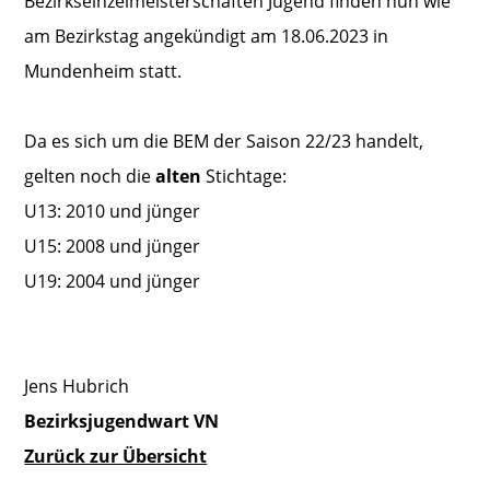
Bezirkseinzelmeisterschaften Jugend finden nun wie
am Bezirkstag angekündigt am 18.06.2023 in
Mundenheim statt.
Da es sich um die BEM der Saison 22/23 handelt,
gelten noch die
alten
Stichtage:
U13: 2010 und jünger
U15: 2008 und jünger
U19: 2004 und jünger
Jens Hubrich
Bezirksjugendwart VN
Zurück zur Übersicht