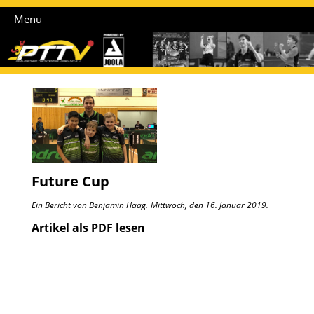
Menu
Future Cup
Ein Bericht von Benjamin Haag.
Mittwoch, den 16. Januar 2019.
Artikel als PDF lesen