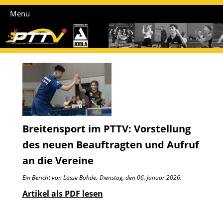
Menu
Breitensport im PTTV: Vorstellung
des neuen Beauftragten und Aufruf
an die Vereine
Ein Bericht von Lasse Bohde.
Dienstag, den 06. Januar 2026.
Artikel als PDF lesen