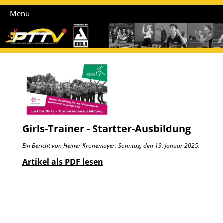
Menu
Girls-Trainer - Startter-Ausbildung
Ein Bericht von Heiner Kronemayer.
Sonntag, den 19. Januar 2025.
Artikel als PDF lesen