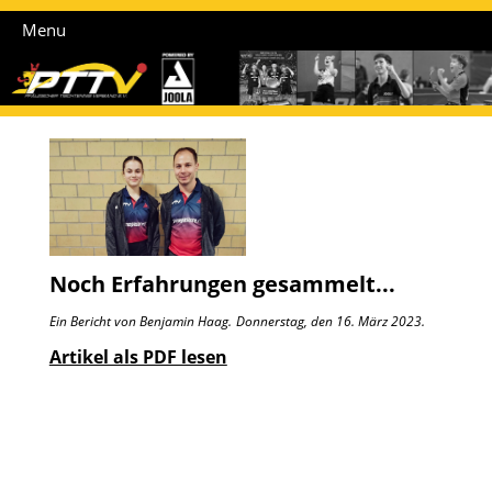
Menu
Noch Erfahrungen gesammelt...
Ein Bericht von Benjamin Haag.
Donnerstag, den 16. März 2023.
Artikel als PDF lesen