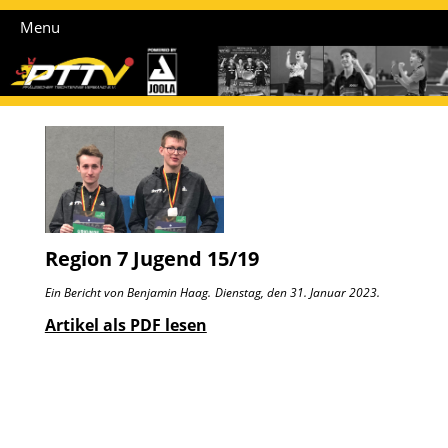
Menu
Region 7 Jugend 15/19
Ein Bericht von Benjamin Haag.
Dienstag, den 31. Januar 2023.
Artikel als PDF lesen