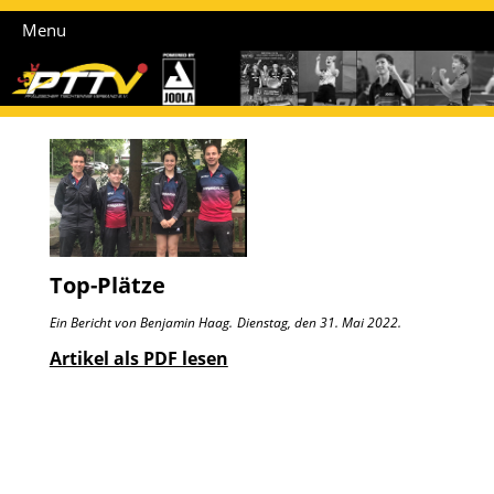
Menu
Top-Plätze
Ein Bericht von Benjamin Haag.
Dienstag, den 31. Mai 2022.
Artikel als PDF lesen