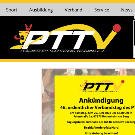
Sport
Ausbildung
Verband
Service
News