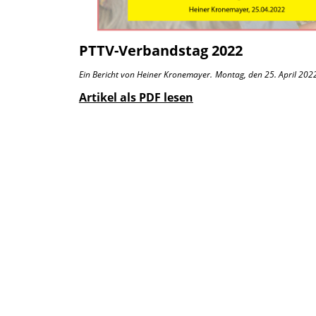
PTTV-Verbandstag 2022
Ein Bericht von Heiner Kronemayer.
Montag, den 25. April 202
Artikel als PDF lesen