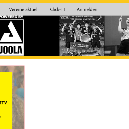
Vereine aktuell
Click-TT
Anmelden