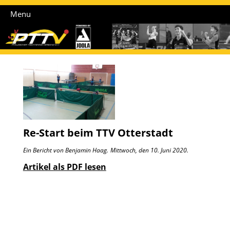
Menu
Re-Start beim TTV Otterstadt
Ein Bericht von Benjamin Haag.
Mittwoch, den 10. Juni 2020.
Artikel als PDF lesen