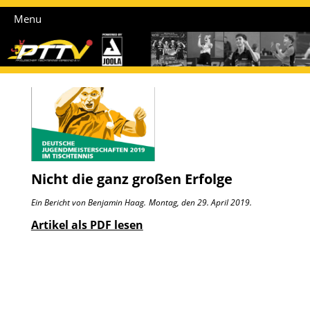
Menu
Nicht die ganz großen Erfolge
Ein Bericht von Benjamin Haag.
Montag, den 29. April 2019.
Artikel als PDF lesen