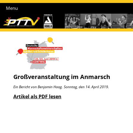
Menu
Großveranstaltung im Anmarsch
Ein Bericht von Benjamin Haag.
Sonntag, den 14. April 2019.
Artikel als PDF lesen