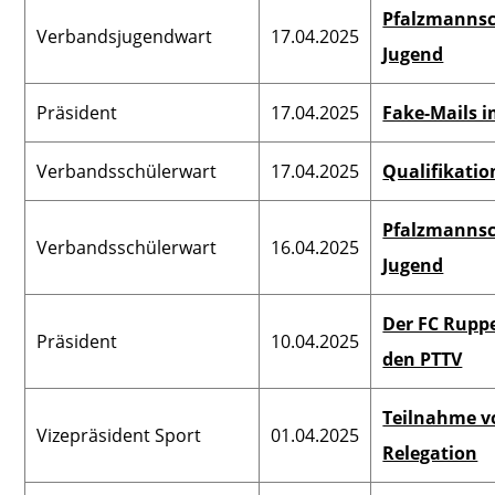
Pfalzmannsc
Verbandsjugendwart
17.04.2025
Jugend
Präsident
17.04.2025
Fake-Mails 
Verbandsschülerwart
17.04.2025
Qualifikatio
Pfalzmannsc
Verbandsschülerwart
16.04.2025
Jugend
Der FC Ruppe
Präsident
10.04.2025
den PTTV
Teilnahme vo
Vizepräsident Sport
01.04.2025
Relegation