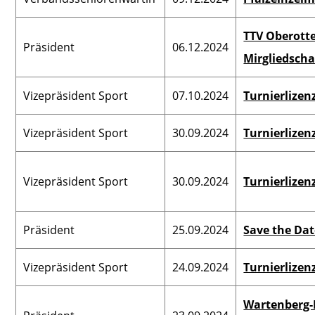
TTV Oberott
Präsident
06.12.2024
Mirgliedscha
Vizepräsident Sport
07.10.2024
Turnierlizen
Vizepräsident Sport
30.09.2024
Turnierlizen
Vizepräsident Sport
30.09.2024
Turnierlizen
Präsident
25.09.2024
Save the Dat
Vizepräsident Sport
24.09.2024
Turnierlizen
Wartenberg-