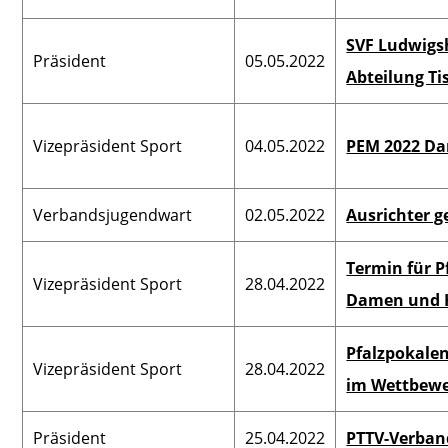
SVF Ludwigsh
Präsident
05.05.2022
Abteilung Ti
Vizepräsident Sport
04.05.2022
PEM 2022 D
Verbandsjugendwart
02.05.2022
Ausrichter 
Termin für P
Vizepräsident Sport
28.04.2022
Damen und 
Pfalzpokale
Vizepräsident Sport
28.04.2022
im Wettbewe
Präsident
25.04.2022
PTTV-Verban