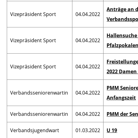
Anträge an 
Vizepräsident Sport
04.04.2022
Verbandsspo
Hallensuche 
Vizepräsident Sport
04.04.2022
Pfalzpokalen
Freistellung
Vizepräsident Sport
04.04.2022
2022 Damen 
PMM Seniore
Verbandsseniorenwartin
04.04.2022
Anfangszeit
Verbandsseniorenwartin
04.04.2022
PMM der Seni
Verbandsjugendwart
01.03.2022
U 19