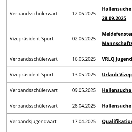
Hallensuche 
Verbandsschülerwart
12.06.2025
28.09.2025
Meldefenster
Vizepräsident Sport
02.06.2025
Mannschaft
Verbandsschülerwart
16.05.2025
VRLQ Jugend
Vizepräsident Sport
13.05.2025
Urlaub Vizep
Verbandsschülerwart
09.05.2025
Hallensuche
Verbandsschülerwart
28.04.2025
Hallensuche 
Verbandsjugendwart
17.04.2025
Qualifikatio