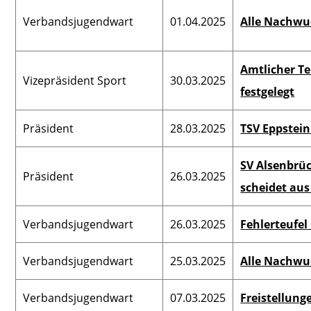
Verbandsjugendwart
01.04.2025
Alle Nachwu
Amtlicher Te
Vizepräsident Sport
30.03.2025
festgelegt
Präsident
28.03.2025
TSV Eppstein
SV Alsenbrü
Präsident
26.03.2025
scheidet au
Verbandsjugendwart
26.03.2025
Fehlerteufel
Verbandsjugendwart
25.03.2025
Alle Nachwu
Verbandsjugendwart
07.03.2025
Freistellung