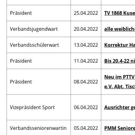
Präsident
25.04.2022
TV 1868 Kuse
Verbandsjugendwart
20.04.2022
alle weiblic
Verbandsschülerwart
13.04.2022
Korrektur H
Präsident
11.04.2022
Bis 20.4-22 n
Neu im PTTV
Präsident
08.04.2022
e.V. Abt. Tis
Vizepräsident Sport
06.04.2022
Ausrichter 
Verbandsseniorenwartin
05.04.2022
PMM Senioren