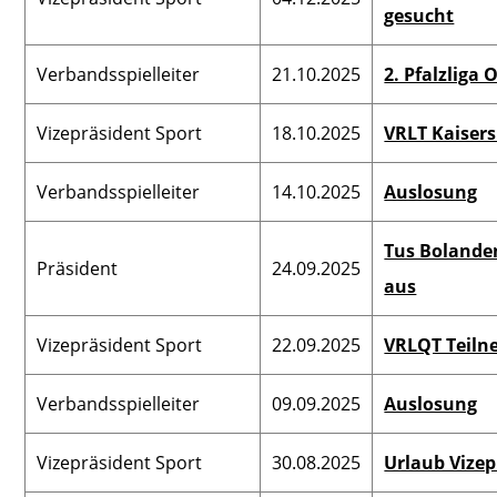
gesucht
Verbandsspielleiter
21.10.2025
2. Pfalzliga
Vizepräsident Sport
18.10.2025
VRLT Kaiser
Verbandsspielleiter
14.10.2025
Auslosung
Tus Bolande
Präsident
24.09.2025
aus
Vizepräsident Sport
22.09.2025
VRLQT Teiln
Verbandsspielleiter
09.09.2025
Auslosung
Vizepräsident Sport
30.08.2025
Urlaub Vizep