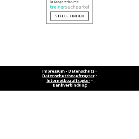
Impressum
•
Datenschutz
•
Datenschutzbeauftragter
•
Internetbeauftragter
•
Bankverbindung