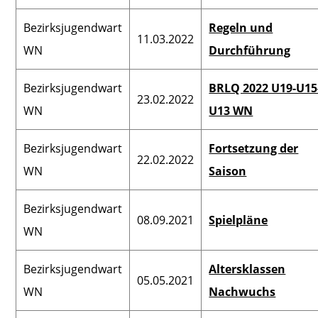
Bezirksjugendwart
Regeln und
11.03.2022
WN
Durchführung
Bezirksjugendwart
BRLQ 2022 U19-U15
23.02.2022
WN
U13 WN
Bezirksjugendwart
Fortsetzung der
22.02.2022
WN
Saison
Bezirksjugendwart
08.09.2021
Spielpläne
WN
Bezirksjugendwart
Altersklassen
05.05.2021
WN
Nachwuchs