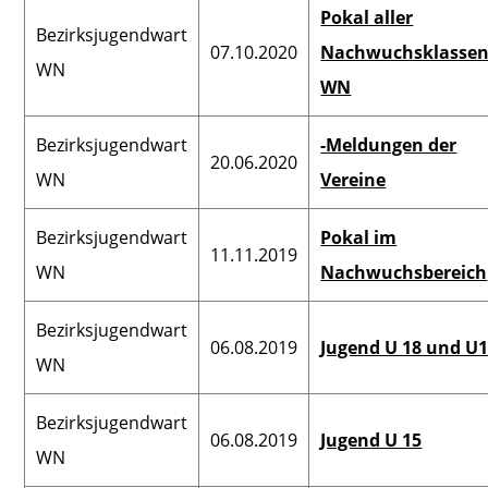
Pokal aller
Bezirksjugendwart
07.10.2020
Nachwuchsklasse
WN
WN
Bezirksjugendwart
-Meldungen der
20.06.2020
WN
Vereine
Bezirksjugendwart
Pokal im
11.11.2019
WN
Nachwuchsbereich
Bezirksjugendwart
06.08.2019
Jugend U 18 und U
WN
Bezirksjugendwart
06.08.2019
Jugend U 15
WN