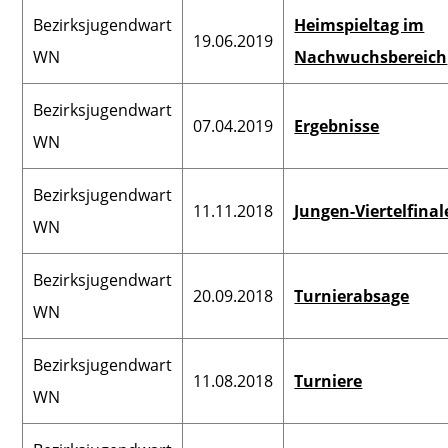
Bezirksjugendwart
Heimspieltag im
19.06.2019
WN
Nachwuchsbereich
Bezirksjugendwart
07.04.2019
Ergebnisse
WN
Bezirksjugendwart
11.11.2018
Jungen-Viertelfinal
WN
Bezirksjugendwart
20.09.2018
Turnierabsage
WN
Bezirksjugendwart
11.08.2018
Turniere
WN