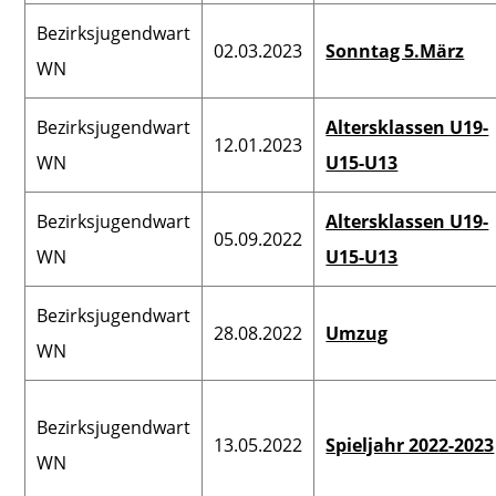
Bezirksjugendwart
02.03.2023
Sonntag 5.März
WN
Bezirksjugendwart
Altersklassen U19-
12.01.2023
WN
U15-U13
Bezirksjugendwart
Altersklassen U19-
05.09.2022
WN
U15-U13
Bezirksjugendwart
28.08.2022
Umzug
WN
Bezirksjugendwart
13.05.2022
Spieljahr 2022-2023
WN