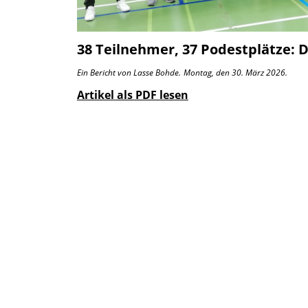
38 Teilnehmer, 37 Podestplätze: D
Ein Bericht von Lasse Bohde.
Montag, den 30. März 2026.
Artikel als PDF lesen