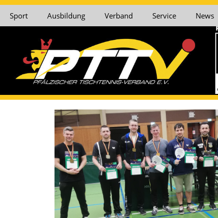
Sport
Ausbildung
Verband
Service
News