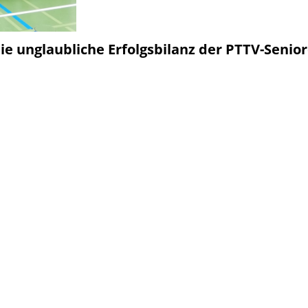
ie unglaubliche Erfolgsbilanz der PTTV-Senio