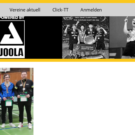
Vereine aktuell
Click-TT
Anmelden